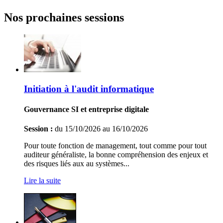
Nos prochaines sessions
Initiation à l'audit informatique
Gouvernance SI et entreprise digitale
Session :
du 15/10/2026 au 16/10/2026
Pour toute fonction de management, tout comme pour tout
auditeur généraliste, la bonne compréhension des enjeux et
des risques liés aux au systèmes...
Lire la suite