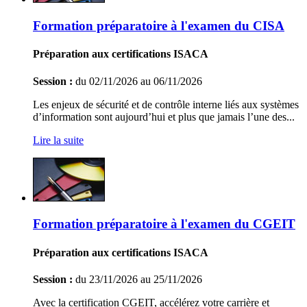
Formation préparatoire à l'examen du CISA
Préparation aux certifications ISACA
Session :
du 02/11/2026 au 06/11/2026
Les enjeux de sécurité et de contrôle interne liés aux systèmes
d’information sont aujourd’hui et plus que jamais l’une des...
Lire la suite
Formation préparatoire à l'examen du CGEIT
Préparation aux certifications ISACA
Session :
du 23/11/2026 au 25/11/2026
Avec la certification CGEIT, accélérez votre carrière et