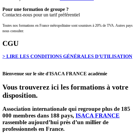
Pour une formation de groupe ?
Contactez-nous pour un tarif préférentiel
Toutes nos formations en France métropolitaine sont soumises à 20% de TVA. Autres pays
nous consulter.
CGU
> LIRE LES CONDITIONS GÉNÉRALES D'UTILISATION
Bienvenue sur le site d'ISACA FRANCE académie
Vous trouverez ici les formations à votre
disposition.
Association internationale qui regroupe plus de
185
000 membres dans 188 pays
,
ISACA FRANCE
rassemble aujourd’hui près d’un millier de
professionnels en France.