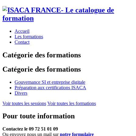
Accueil
Les formations
Contact
Catégorie des formations
Catégorie des formations
Gouvernance SI et entreprise digitale
Préparation aux certifications ISACA
Divers
Voir toutes les sessions
Voir toutes les formations
Pour toute information
Contactez le
09 72 51 01 09
Ou envoyez nous un mail sur
notre formulaire