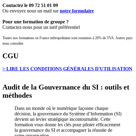
Contactez le
09 72 51 01 09
Ou envoyez nous un mail sur
notre formulaire
Pour une formation de groupe ?
Contactez-nous pour un tarif préférentiel
Toutes nos formations en France métropolitaine sont soumises à 20% de TVA. Autres pays
nous consulter.
CGU
> LIRE LES CONDITIONS GÉNÉRALES D'UTILISATION
Audit de la Gouvernance du SI : outils et
méthodes
Dans un monde où le numérique façonne chaque
décision, la gouvernance du Système d’Information (SI)
devient un levier stratégique incontournable. Cette
formation vous donne les clés pour piloter efficacement
la gouvernance du SI et accompagner la réussite de
votre organisation.