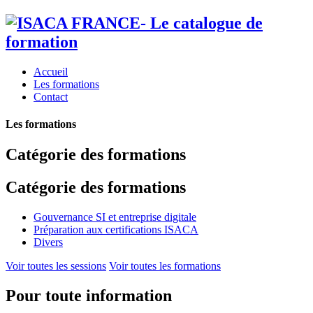
Accueil
Les formations
Contact
Les formations
Catégorie des formations
Catégorie des formations
Gouvernance SI et entreprise digitale
Préparation aux certifications ISACA
Divers
Voir toutes les sessions
Voir toutes les formations
Pour toute information