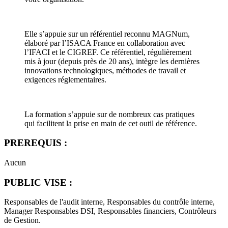
Elle s’appuie sur un référentiel reconnu MAGNum,
élaboré par l’ISACA France en collaboration avec
l’IFACI et le CIGREF. Ce référentiel, régulièrement
mis à jour (depuis près de 20 ans), intègre les dernières
innovations technologiques, méthodes de travail et
exigences réglementaires.
La formation s’appuie sur de nombreux cas pratiques
qui facilitent la prise en main de cet outil de référence.
PREREQUIS :
Aucun
PUBLIC VISE :
Responsables de l'audit interne, Responsables du contrôle interne,
Manager Responsables DSI, Responsables financiers, Contrôleurs
de Gestion.