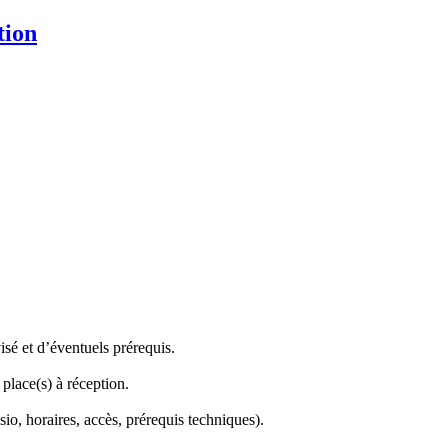
isé et d’éventuels prérequis.
place(s) à réception.
sio, horaires, accès, prérequis techniques).