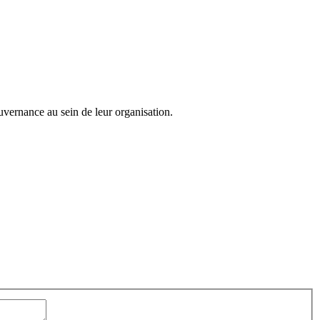
uvernance au sein de leur organisation.