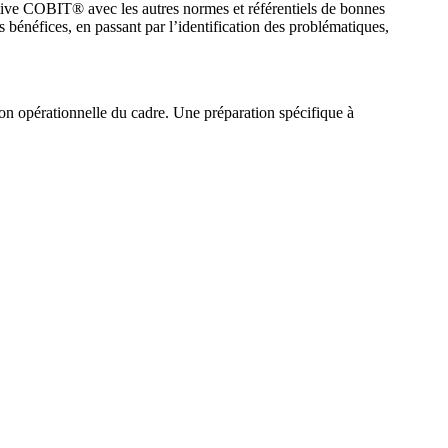
ive COBIT® avec les autres normes et référentiels de bonnes
es bénéfices, en passant par l’identification des problématiques,
ion opérationnelle du cadre. Une préparation spécifique à