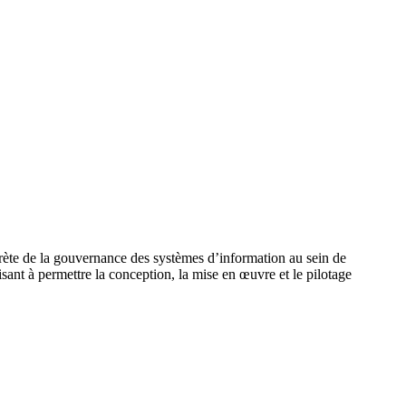
te de la gouvernance des systèmes d’information au sein de
ant à permettre la conception, la mise en œuvre et le pilotage