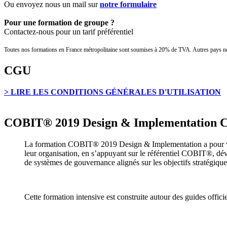
Ou envoyez nous un mail sur
notre formulaire
Pour une formation de groupe ?
Contactez-nous pour un tarif préférentiel
Toutes nos formations en France métropolitaine sont soumises à 20% de TVA. Autres pays no
CGU
> LIRE LES CONDITIONS GÉNÉRALES D'UTILISATION
COBIT® 2019 Design & Implementation Ce
La formation COBIT® 2019 Design & Implementation a pour voc
leur organisation, en s’appuyant sur le référentiel COBIT®, dév
de systèmes de gouvernance alignés sur les objectifs stratégique
Cette formation intensive est construite autour des guides offici