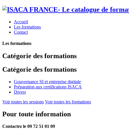
Accueil
Les formations
Contact
Les formations
Catégorie des formations
Catégorie des formations
Gouvernance SI et entreprise digitale
Préparation aux certifications ISACA
Divers
Voir toutes les sessions
Voir toutes les formations
Pour toute information
Contactez le
09 72 51 01 09