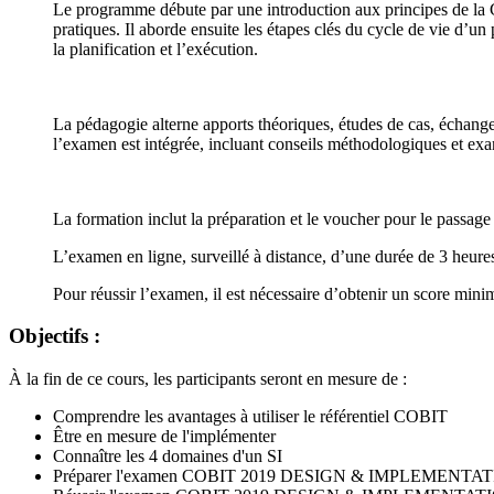
Le programme débute par une introduction aux principes de la
pratiques. Il aborde ensuite les étapes clés du cycle de vie d’un
la planification et l’exécution.
La pédagogie alterne apports théoriques, études de cas, échange
l’examen est intégrée, incluant conseils méthodologiques et ex
La formation inclut la préparation et le voucher pour le pass
L’examen en ligne, surveillé à distance, d’une durée de 3 heure
Pour réussir l’examen, il est nécessaire d’obtenir un score mi
Objectifs :
À la fin de ce cours, les participants seront en mesure de :
Comprendre les avantages à utiliser le référentiel COBIT
Être en mesure de l'implémenter
Connaître les 4 domaines d'un SI
Préparer l'examen COBIT 2019 DESIGN & IMPLEMENTA