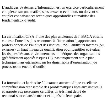
L’audit des Systèmes d’Information est un exercice particulièrement
complexe, sur une matière sans cesse en évolution, ou doivent se
coupler connaissances techniques approfondies et maitrise des
fondamentaux d’audit.
La certification CISA, l’une des plus anciennes de l’ISACA et sans
conteste l’une des plus reconnues à l’international, apporte aux
professionnels de l’audit et des risques, RSSI, auditeurs internes (ou
externes) un haut niveau de qualification pour identifier et évaluer
les risques liés aux environnements numériques des organisations
(généralement appelés risques IT), pas uniquement sur le plan
technique mais également sur les dimensions d’organisation, de
processus ou encore d’outils.
La formation et la réussite à l’examen attestent d’une excellente
compréhension d’ensemble des problématiques liées aux risques IT
et apporte aux personnes certifiées un très haut degré de
reconnaissance dans le métier et auprès de leurs pairs.