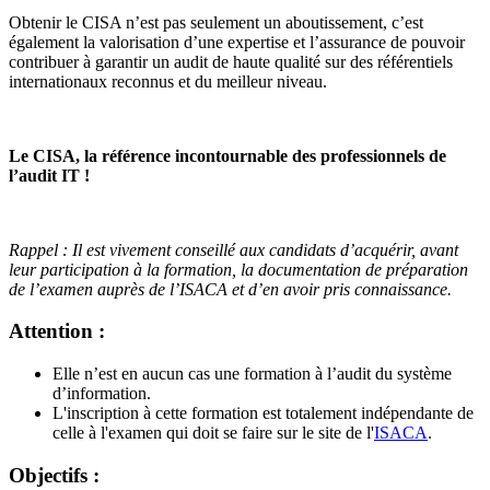
Obtenir le CISA n’est pas seulement un aboutissement, c’est
également la valorisation d’une expertise et l’assurance de pouvoir
contribuer à garantir un audit de haute qualité sur des référentiels
internationaux reconnus et du meilleur niveau.
Le CISA, la référence incontournable des professionnels de
l’audit IT !
Rappel : Il est vivement conseillé aux candidats d’acquérir, avant
leur participation à la formation, la documentation de préparation
de l’examen auprès de l’ISACA et d’en avoir pris connaissance.
Attention :
Elle n’est en aucun cas une formation à l’audit du système
d’information.
L'inscription à cette formation est totalement indépendante de
celle à l'examen qui doit se faire sur le site de l'
ISACA
.
Objectifs :