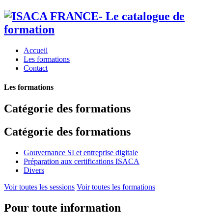
Accueil
Les formations
Contact
Les formations
Catégorie des formations
Catégorie des formations
Gouvernance SI et entreprise digitale
Préparation aux certifications ISACA
Divers
Voir toutes les sessions
Voir toutes les formations
Pour toute information