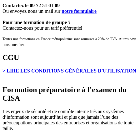
Contactez le
09 72 51 01 09
Ou envoyez nous un mail sur
notre formulaire
Pour une formation de groupe ?
Contactez-nous pour un tarif préférentiel
Toutes nos formations en France métropolitaine sont soumises à 20% de TVA. Autres pays
nous consulter.
CGU
> LIRE LES CONDITIONS GÉNÉRALES D'UTILISATION
Formation préparatoire à l'examen du
CISA
Les enjeux de sécurité et de contrôle interne liés aux systèmes
d’information sont aujourd’hui et plus que jamais l’une des
préoccupations principales des entreprises et organisations de toute
taille.