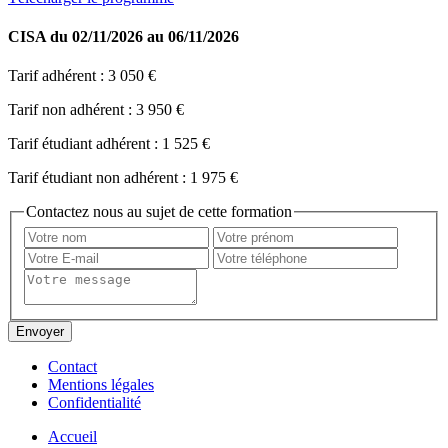
CISA
du 02/11/2026 au 06/11/2026
Tarif adhérent :
3 050 €
Tarif non adhérent :
3 950 €
Tarif étudiant adhérent :
1 525 €
Tarif étudiant non adhérent :
1 975 €
Contactez nous au sujet de cette formation
Contact
Mentions légales
Confidentialité
Accueil