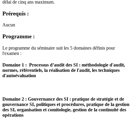
délai de cinq ans maximum.
Prérequis :
Aucun
Programme :
Le programme du séminaire suit les 5 domaines définis pour
l'examen :
Domaine 1 : Processus d’audit des SI : méthodologie d'audit,
normes, référentiels, la réalisation de l'audit, les techniques
d'autoévaluation
Domaine 2 : Gouvernance des SI : pratique de stratégie et de
gouvernance SI, politiques et procédures, pratique de la gestion
des SI, organisation et comitologie, gestion de la continuité des
opérations