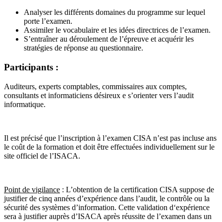
Analyser les différents domaines du programme sur lequel
porte l’examen.
Assimiler le vocabulaire et les idées directrices de l’examen.
S’entraîner au déroulement de l’épreuve et acquérir les
stratégies de réponse au questionnaire.
Participants :
Auditeurs, experts comptables, commissaires aux comptes,
consultants et informaticiens désireux e s’orienter vers l’audit
informatique.
Il est précisé que l’inscription à l’examen CISA n’est pas incluse ans
le coût de la formation et doit être effectuées individuellement sur le
site officiel de l’ISACA.
Point de vigilance
: L’obtention de la certification CISA suppose de
justifier de cinq années d’expérience dans l’audit, le contrôle ou la
sécurité des systèmes d’information. Cette validation d‘expérience
sera à justifier auprès d’ISACA après réussite de l’examen dans un