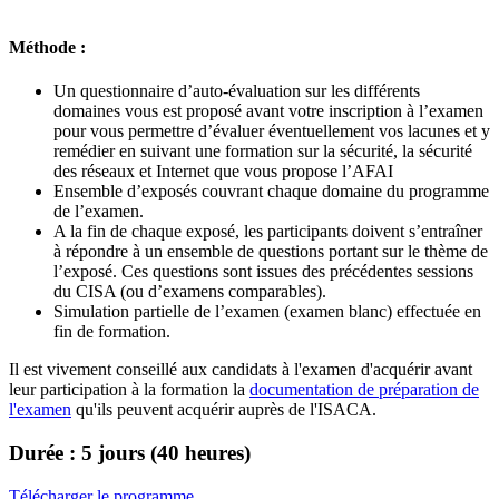
Méthode :
Un questionnaire d’auto-évaluation sur les différents
domaines vous est proposé avant votre inscription à l’examen
pour vous permettre d’évaluer éventuellement vos lacunes et y
remédier en suivant une formation sur la sécurité, la sécurité
des réseaux et Internet que vous propose l’AFAI
Ensemble d’exposés couvrant chaque domaine du programme
de l’examen.
A la fin de chaque exposé, les participants doivent s’entraîner
à répondre à un ensemble de questions portant sur le thème de
l’exposé. Ces questions sont issues des précédentes sessions
du CISA (ou d’examens comparables).
Simulation partielle de l’examen (examen blanc) effectuée en
fin de formation.
Il est vivement conseillé aux candidats à l'examen d'acquérir avant
leur participation à la formation la
documentation de préparation de
l'examen
qu'ils peuvent acquérir auprès de l'ISACA.
Durée : 5 jours (40 heures)
Télécharger le programme