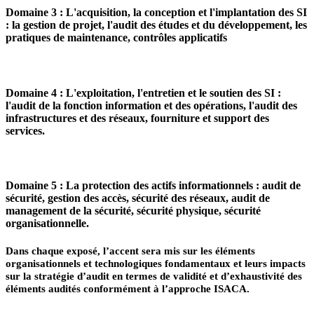
Domaine 3 : L'acquisition, la conception et l'implantation des SI
: la gestion de projet, l'audit des études et du développement, les
pratiques de maintenance, contrôles applicatifs
Domaine 4 : L'exploitation, l'entretien et le soutien des SI :
l'audit de la fonction information et des opérations, l'audit des
infrastructures et des réseaux, fourniture et support des
services.
Domaine 5 : La protection des actifs informationnels : audit de
sécurité, gestion des accès, sécurité des réseaux, audit de
management de la sécurité, sécurité physique, sécurité
organisationnelle.
Dans chaque exposé, l’accent sera mis sur les éléments
organisationnels et technologiques fondamentaux et leurs impacts
sur la stratégie d’audit en termes de validité et d’exhaustivité des
éléments audités conformément à l’approche ISACA.